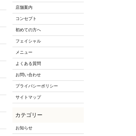
店舗案内
コンセプト
初めての方へ
フェイシャル
メニュー
よくある質問
お問い合わせ
プライバシーポリシー
サイトマップ
お知らせ