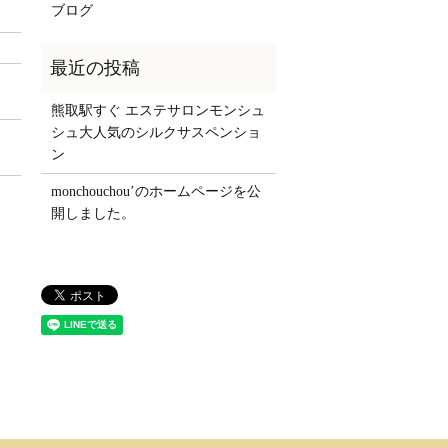
ブログ
熊取駅すぐ エステサロンモンシュ
シュ大人気のシルクサスペンショ
ン
monchouchou’のホームページを公
開しました。