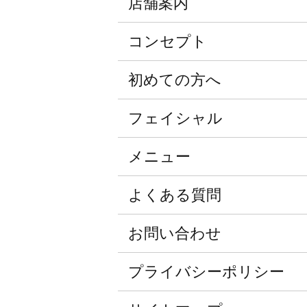
店舗案内
コンセプト
初めての方へ
フェイシャル
メニュー
よくある質問
お問い合わせ
プライバシーポリシー