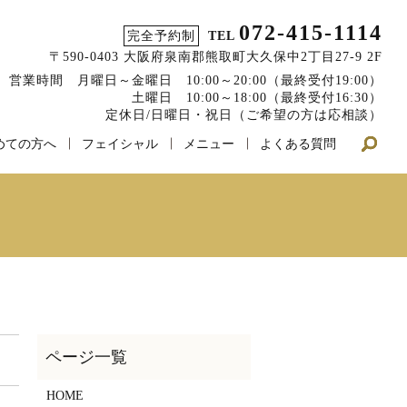
072-415-1114
完全予約制
TEL
〒590-0403 大阪府泉南郡熊取町大久保中2丁目27-9 2F
営業時間 月曜日～金曜日 10:00～20:00（最終受付19:00）
土曜日 10:00～18:00（最終受付16:30）
定休日/日曜日・祝日（ご希望の方は応相談）
めての方へ
フェイシャル
メニュー
よくある質問
HOME