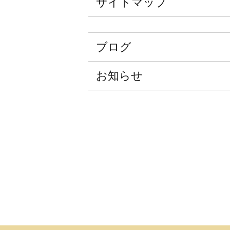
サイトマップ
ブログ
お知らせ