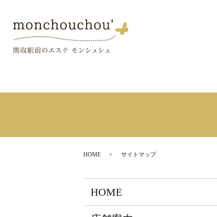
HOME
サイトマップ
HOME