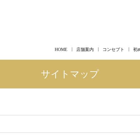
HOME
店舗案内
コンセプト
初
サイトマップ