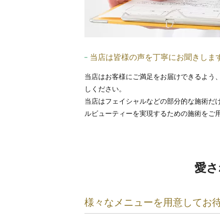
当店は皆様の声を丁寧にお聞きしま
当店はお客様にご満足をお届けできるよう
しください。
当店はフェイシャルなどの部分的な施術だ
ルビューティーを実現するための施術をご
愛さ
様々なメニューを用意してお