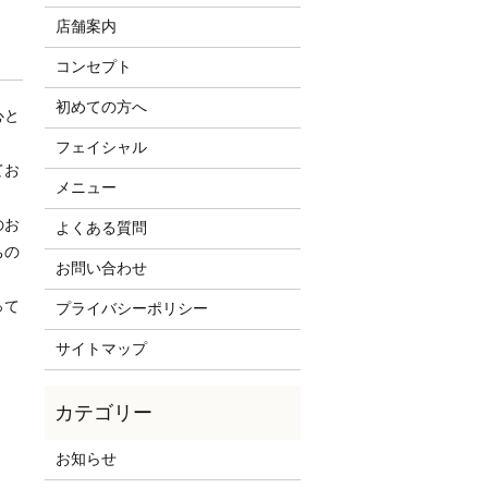
店舗案内
コンセプト
初めての方へ
心と
フェイシャル
てお
メニュー
。
のお
よくある質問
ちの
お問い合わせ
って
プライバシーポリシー
サイトマップ
お知らせ