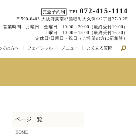
072-415-1114
完全予約制
TEL
〒590-0403 大阪府泉南郡熊取町大久保中2丁目27-9 2F
営業時間 月曜日～金曜日 10:00～20:00（最終受付19:00）
土曜日 10:00～18:00（最終受付16:30）
定休日/日曜日・祝日（ご希望の方は応相談）
めての方へ
フェイシャル
メニュー
よくある質問
HOME