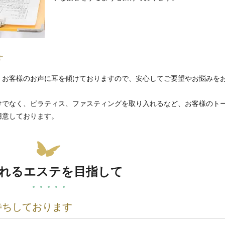
す
、お客様のお声に耳を傾けておりますので、安心してご要望やお悩みを
けでなく、ピラティス、ファスティングを取り入れるなど、お客様のト
用意しております。
れるエステを目指して
待ちしております