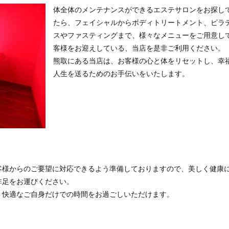
体全体のメンテナンスができるエステサロンをお探し
たら、フェイシャルからボディトリートメント、ピラ
スやファスティングまで、様々なメニューをご用意し
客様をお迎えしている、当店を是非ご利用ください。
熊取にある当店は、お客様の心と体をリセットし、幸
人生を送るためのお手伝いをいたします。
客様からのご要望に対応できるよう準備しておりますので、美しく健康
非足をお運びください。
、快適なご自身だけでの時間をお過ごしいただけます。