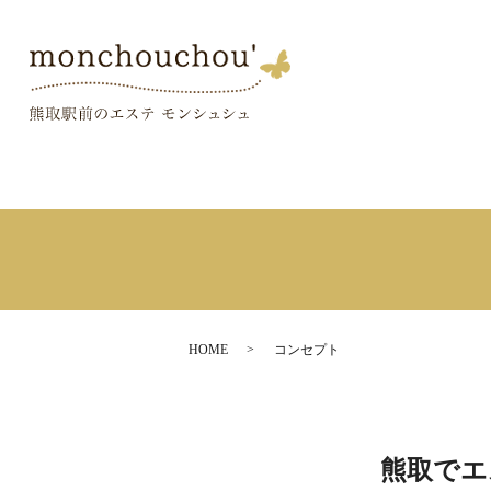
HOME
コンセプト
熊取でエ