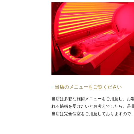
当店のメニューをご覧ください
当店は多彩な施術メニューをご用意し、お
れる施術を受けたいとお考えでしたら、是
当店は完全個室をご用意しておりますので