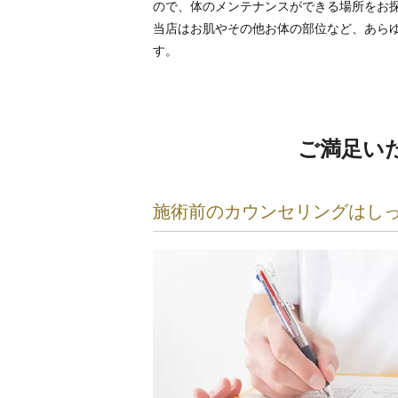
ので、体のメンテナンスができる場所をお
当店はお肌やその他お体の部位など、あら
す。
ご満足い
施術前のカウンセリングはし