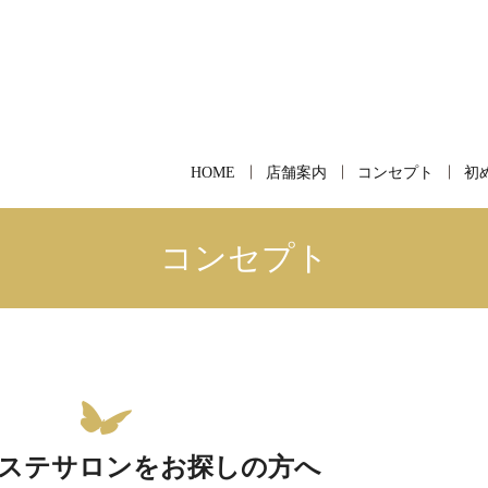
HOME
店舗案内
コンセプト
初
コンセプト
ステサロンをお探しの方へ