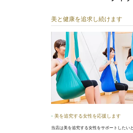
美と健康を追求し続けます
美を追究する女性を応援します
当店は美を追究する女性をサポートしたい